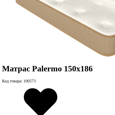
Матрас Palermo 150х186
Код товара: 100573