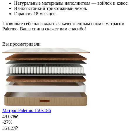
Натуральные материалы наполнителя — войлок и кокос.
Износостойкий трикотажный чехол.
Гарантия 18 месяцев.
Позвольте себе наслаждаться качественным сном с матрасом
Palermo. Ваша спина скажет вам спасибо!
Вы просматривали
Матрас Palermo 150х186
49 078
₽
-27%
35 827
₽