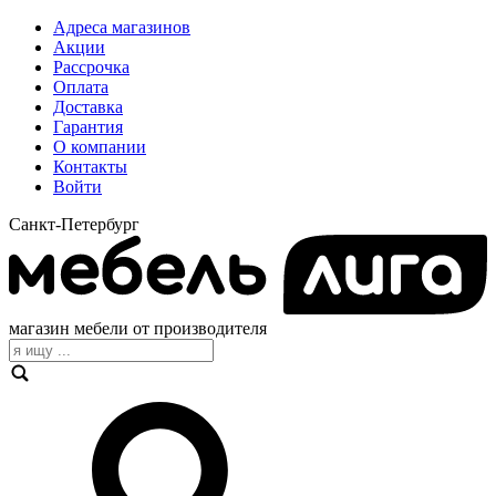
Адреса магазинов
Акции
Рассрочка
Оплата
Доставка
Гарантия
О компании
Контакты
Войти
Санкт-Петербург
магазин мебели от производителя