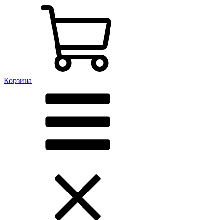
Корзина