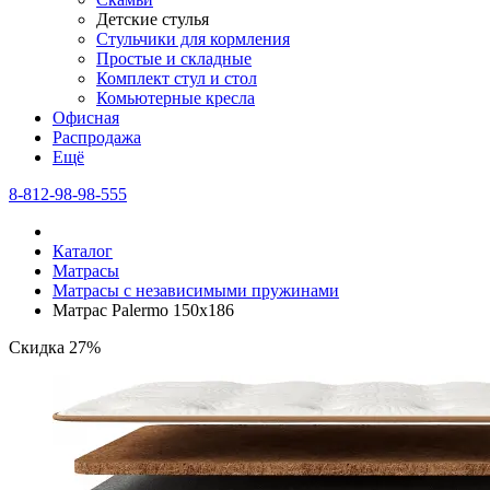
Детские стулья
Стульчики для кормления
Простые и складные
Комплект стул и стол
Комьютерные кресла
Офисная
Распродажа
Eщё
8-812-98-98-555
Каталог
Матрасы
Матрасы с независимыми пружинами
Матрас Palermo 150х186
Скидка 27%