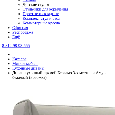
Детские стулья
Стульчики для кормления
Простые и складные
Комплект стул и стол
Комьютерные кресла
Офисная
Распродажа
Eщё
8-812-98-98-555
Каталог
Мягкая мебель
Кухонные диваны
Диван кухонный прямой Бергамо 3-х местный Амур
бежевый (Рогожка)