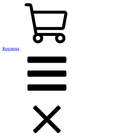
Корзина