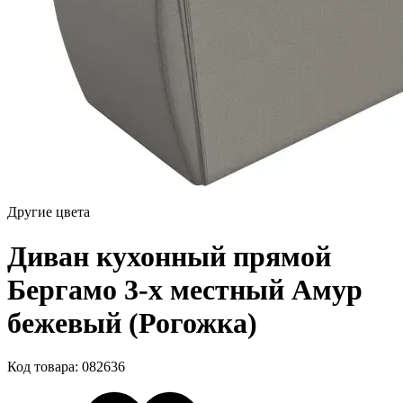
Другие цвета
Диван кухонный прямой
Бергамо 3-х местный Амур
бежевый (Рогожка)
Код товара: 082636