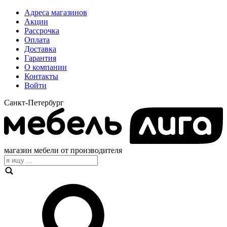
Адреса магазинов
Акции
Рассрочка
Оплата
Доставка
Гарантия
О компании
Контакты
Войти
Санкт-Петербург
магазин мебели от производителя