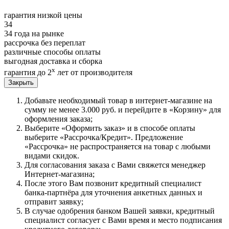
гарантия низкой цены
34
34 года на рынке
рассрочка без переплат
различные способы оплаты
выгодная доставка и сборка
х
гарантия до 2
лет от производителя
Закрыть
Добавьте необходимый товар в интернет-магазине на
сумму не менее 3.000 руб. и перейдите в «Корзину» для
оформления заказа;
Выберите «Оформить заказ» и в способе оплаты
выберите «Рассрочка/Кредит». Предложение
«Рассрочка» не распространяется на товар с любыми
видами скидок.
Для согласования заказа с Вами свяжется менеджер
Интернет-магазина;
После этого Вам позвонит кредитный специалист
банка-партнёра для уточнения анкетных данных и
отправит заявку;
В случае одобрения банком Вашей заявки, кредитный
специалист согласует с Вами время и место подписания