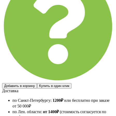
Доставка
по Санкт-Петербургу:
1200
₽
или бесплатно при заказе
от
50 000
₽
по Лен. области:
от 1400
₽
(стоимость согласуется по