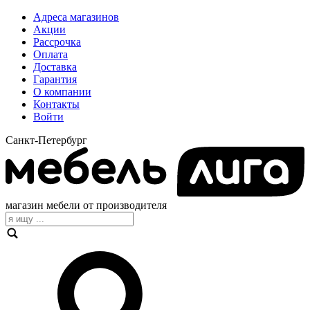
Адреса магазинов
Акции
Рассрочка
Оплата
Доставка
Гарантия
О компании
Контакты
Войти
Санкт-Петербург
магазин мебели от производителя