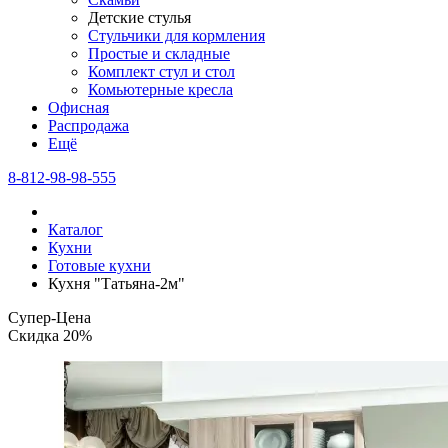
Детские стулья
Стульчики для кормления
Простые и складные
Комплект стул и стол
Комьютерные кресла
Офисная
Распродажа
Eщё
8-812-98-98-555
Каталог
Кухни
Готовые кухни
Кухня "Татьяна-2м"
Супер-Цена
Скидка 20%