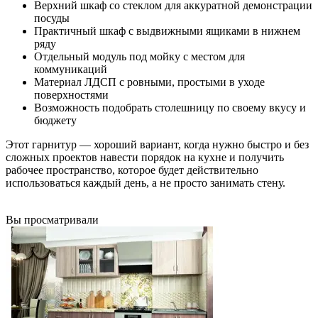
Верхний шкаф со стеклом для аккуратной демонстрации
посуды
Практичный шкаф с выдвижными ящиками в нижнем
ряду
Отдельный модуль под мойку с местом для
коммуникаций
Материал ЛДСП с ровными, простыми в уходе
поверхностями
Возможность подобрать столешницу по своему вкусу и
бюджету
Этот гарнитур — хороший вариант, когда нужно быстро и без
сложных проектов навести порядок на кухне и получить
рабочее пространство, которое будет действительно
использоваться каждый день, а не просто занимать стену.
Вы просматривали