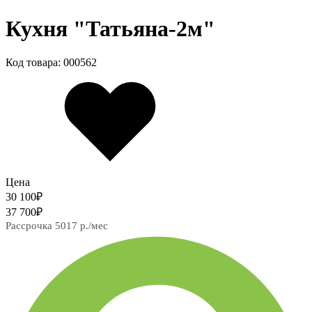
Кухня "Татьяна-2м"
Код товара: 000562
Цена
30 100
₽
37 700
₽
Рассрочка 5017 р./мес