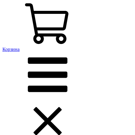
Корзина