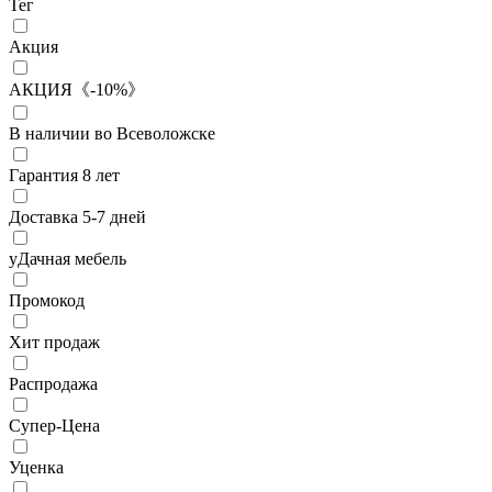
Тег
Акция
АКЦИЯ《-10%》
В наличии во Всеволожске
Гарантия 8 лет
Доставка 5-7 дней
уДачная мебель
Промокод
Хит продаж
Распродажа
Супер-Цена
Уценка