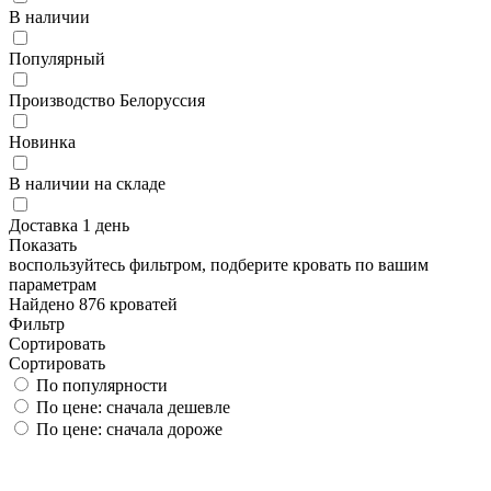
В наличии
Популярный
Производство Белоруссия
Новинка
В наличии на складе
Доставка 1 день
Показать
воспользуйтесь фильтром, подберите кровать по вашим
параметрам
Найдено 876 кроватей
Фильтр
Сортировать
Сортировать
По популярности
По цене: сначала дешевле
По цене: сначала дороже