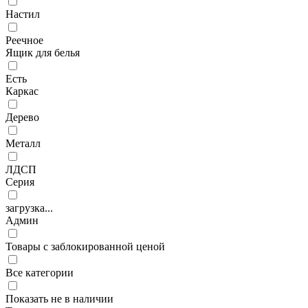
Настил
Реечное
Ящик для белья
Есть
Каркас
Дерево
Металл
ЛДСП
Серия
загрузка...
Админ
Товары с заблокированной ценой
Все категории
Показать не в наличии