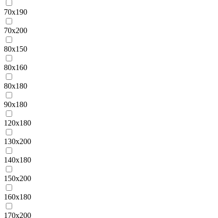
70х190
70х200
80х150
80х160
80х180
90х180
120х180
130х200
140х180
150х200
160х180
170х200