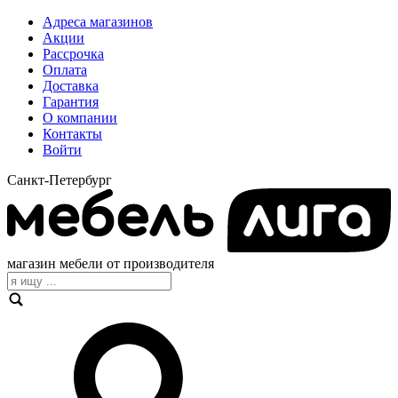
Адреса магазинов
Акции
Рассрочка
Оплата
Доставка
Гарантия
О компании
Контакты
Войти
Санкт-Петербург
магазин мебели от производителя