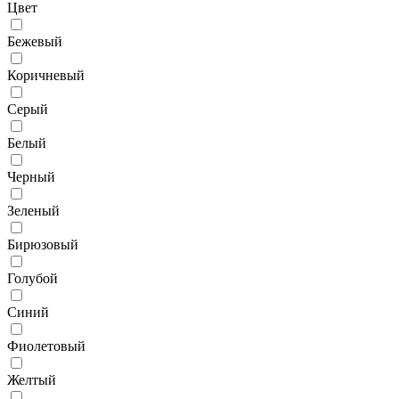
Цвет
Бежевый
Коричневый
Серый
Белый
Черный
Зеленый
Бирюзовый
Голубой
Синий
Фиолетовый
Желтый