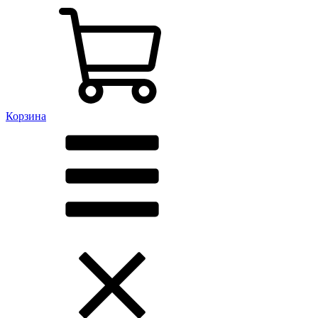
Корзина