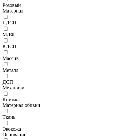
Розовый
Материал
ЛДСП
МДФ
КДСП
Массив
Металл
ДСП
Механизм
Книжка
Материал обивки
Ткань
Экокожа
Основание