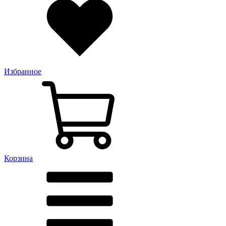
Избранное
Корзина