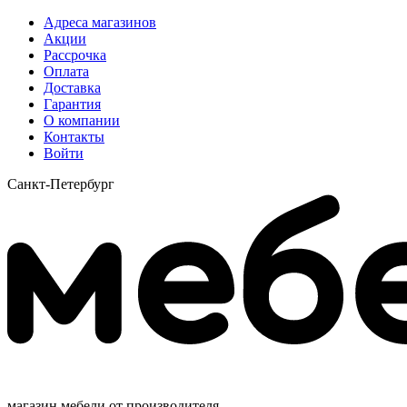
Адреса магазинов
Акции
Рассрочка
Оплата
Доставка
Гарантия
О компании
Контакты
Войти
Санкт-Петербург
магазин мебели от производителя