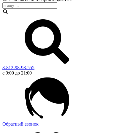
8-812-98-98-555
с 9:00 до 21:00
Обратный звонок