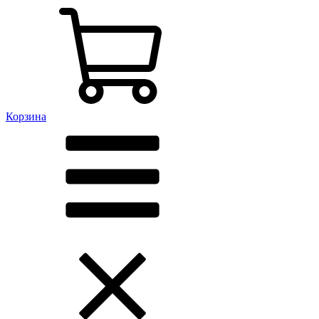
Корзина