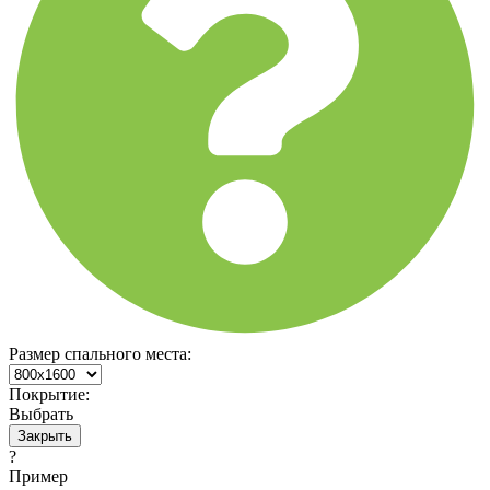
Размер спального места:
Покрытие:
Выбрать
Закрыть
?
Пример