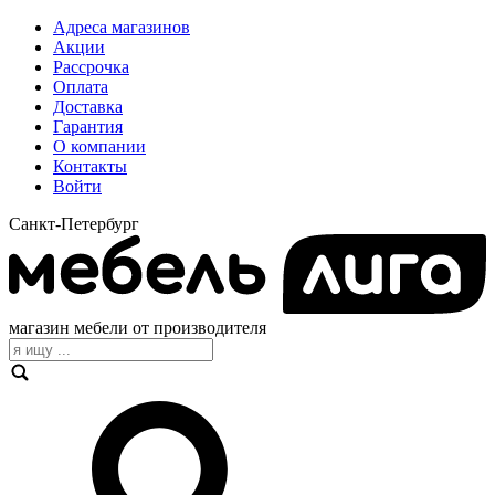
Адреса магазинов
Акции
Рассрочка
Оплата
Доставка
Гарантия
О компании
Контакты
Войти
Санкт-Петербург
магазин мебели от производителя