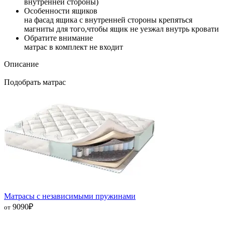
внутренней стороны)
Особенности ящиков
на фасад ящика с внутренней стороны крепяться
магниты для того,чтобы ящик не уезжал внутрь кровати
Обратите внимание
матрас в комплект не входит
Описание
Подобрать матрас
Матрасы с независимыми пружинами
9090
₽
от