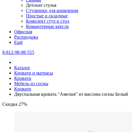
Детские стулья
Стульчики для кормления
Простые и складные
Комплект стул и стол
Комьютерные кресла
Офисная
Распродажа
Eщё
8-812-98-98-555
Каталог
Кровати и матрасы
Кровати
Мебель из сосны
Кровати
Двуспальная кровать "Амелия" из массива сосны Белый
Скидка 27%