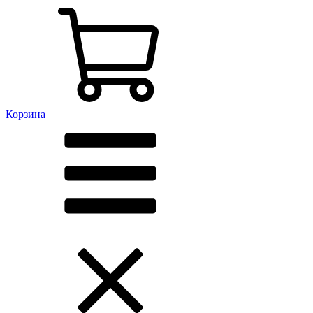
Корзина