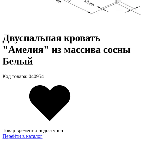
Двуспальная кровать
"Амелия" из массива сосны
Белый
Код товара: 040954
Товар временно недоступен
Перейти в каталог