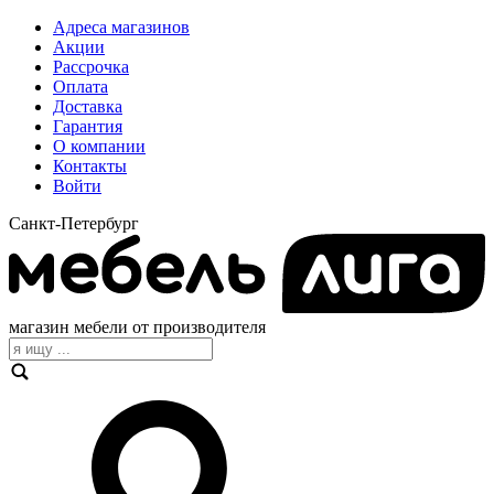
Адреса магазинов
Акции
Рассрочка
Оплата
Доставка
Гарантия
О компании
Контакты
Войти
Санкт-Петербург
магазин мебели от производителя