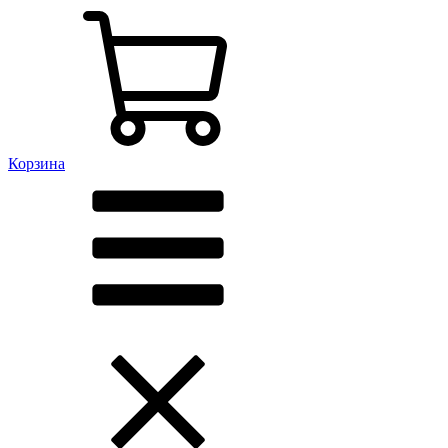
Корзина