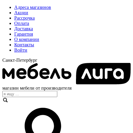
Адреса магазинов
Акции
Рассрочка
Оплата
Доставка
Гарантия
О компании
Контакты
Войти
Санкт-Петербург
магазин мебели от производителя