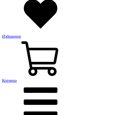
Избранное
Корзина