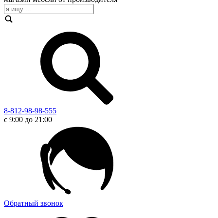
8-812-98-98-555
с 9:00 до 21:00
Обратный звонок