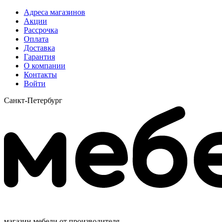
Адреса магазинов
Акции
Рассрочка
Оплата
Доставка
Гарантия
О компании
Контакты
Войти
Санкт-Петербург
магазин мебели от производителя