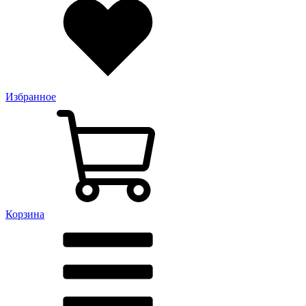
Избранное
Корзина