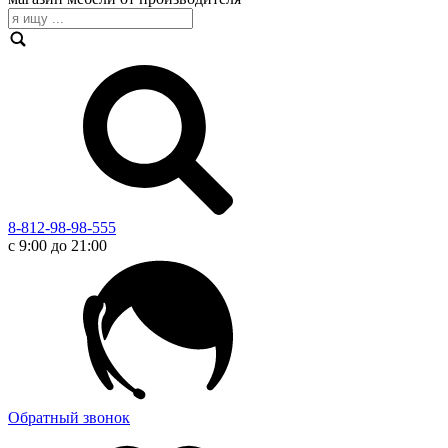
8-812-98-98-555
с 9:00 до 21:00
Обратный звонок