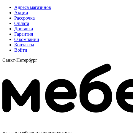
Адреса магазинов
Акции
Рассрочка
Оплата
Доставка
Гарантия
О компании
Контакты
Войти
Санкт-Петербург
магазин мебели от производителя