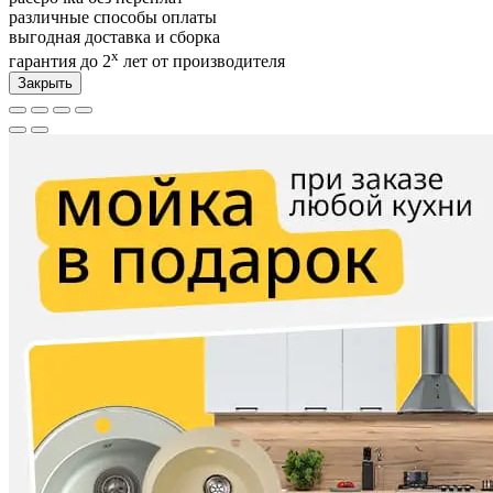
различные способы оплаты
выгодная доставка и сборка
х
гарантия до 2
лет от производителя
Закрыть