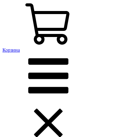
Корзина