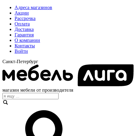
Адреса магазинов
Акции
Рассрочка
Оплата
Доставка
Гарантия
О компании
Контакты
Войти
Санкт-Петербург
магазин мебели от производителя