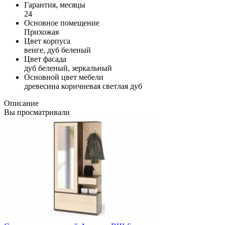
Гарантия, месяцы
24
Основное помещение
Прихожая
Цвет корпуса
венге, дуб беленый
Цвет фасада
дуб беленый, зеркальный
Основной цвет мебели
древесина коричневая светлая дуб
Описание
Вы просматривали