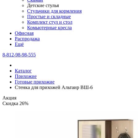
Детские стулья
Стульчики для кормления
Простые и складные
Комплект стул и стол
Комьютерные кресла
Офисная
Распродажа
Eщё
8-812-98-98-555
Каталог
Прихожие
Готовые прихожие
Стенка для прихожей Альтаир ВШ-6
Акция
Скидка 26%