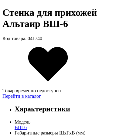
Стенка для прихожей
Альтаир ВШ-6
Код товара: 041740
Товар временно недоступен
Перейти в каталог
Характеристики
Модель
ВШ-6
Габаритные размеры ШхГхВ (мм)