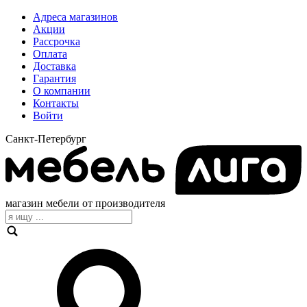
Адреса магазинов
Акции
Рассрочка
Оплата
Доставка
Гарантия
О компании
Контакты
Войти
Санкт-Петербург
магазин мебели от производителя