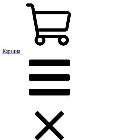
Корзина