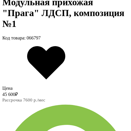
Модульная прихожая
"Прага" ЛДСП, композиция
№1
Код товара: 066797
Цена
45 600
₽
Рассрочка 7600 р./мес