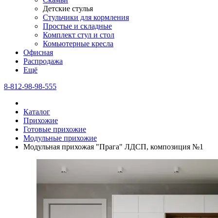
Детские стулья
Стульчики для кормления
Простые и складные
Комплект стул и стол
Комьютерные кресла
Офисная
Распродажа
Eщё
8-812-98-98-555
Каталог
Прихожие
Готовые прихожие
Модульные прихожие
Модульная прихожая "Прага" ЛДСП, композиция №1