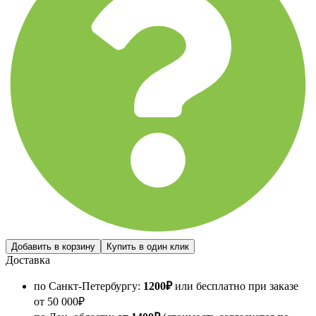
Доставка
по Санкт-Петербургу:
1200
₽
или бесплатно при заказе
от
50 000
₽