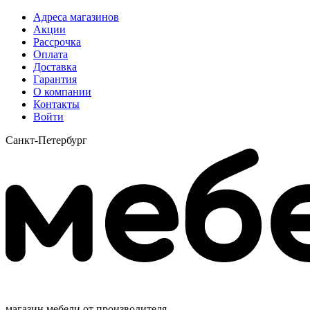
Адреса магазинов
Акции
Рассрочка
Оплата
Доставка
Гарантия
О компании
Контакты
Войти
Санкт-Петербург
магазин мебели от производителя