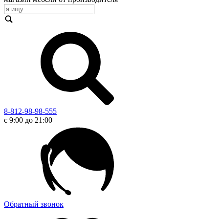
8-812-98-98-555
с 9:00 до 21:00
Обратный звонок