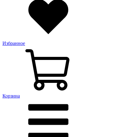
Избранное
Корзина