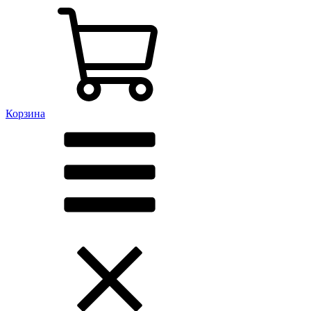
Корзина