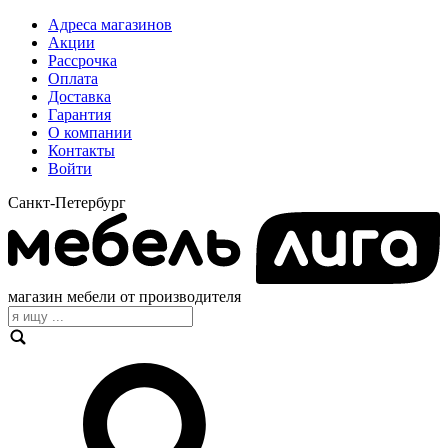
Адреса магазинов
Акции
Рассрочка
Оплата
Доставка
Гарантия
О компании
Контакты
Войти
Санкт-Петербург
магазин мебели от производителя