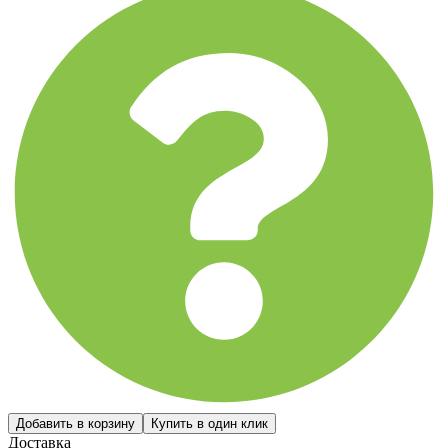
Доставка