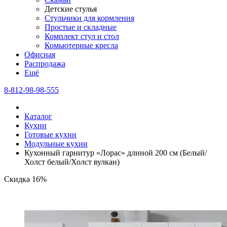
Детские стулья
Стульчики для кормления
Простые и складные
Комплект стул и стол
Комьютерные кресла
Офисная
Распродажа
Eщё
8-812-98-98-555
Каталог
Кухни
Готовые кухни
Модульные кухни
Кухонный гарнитур «Лорас» длиной 200 см (Белый/
Холст белый/Холст вулкан)
Скидка 16%