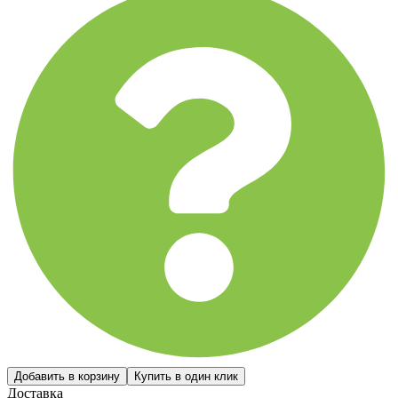
Доставка