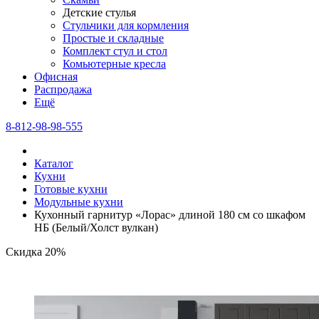
Детские стулья
Стульчики для кормления
Простые и складные
Комплект стул и стол
Комьютерные кресла
Офисная
Распродажа
Eщё
8-812-98-98-555
Каталог
Кухни
Готовые кухни
Модульные кухни
Кухонный гарнитур «Лорас» длиной 180 см со шкафом
НБ (Белый/Холст вулкан)
Скидка 20%