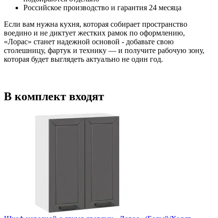
Российское производство и гарантия 24 месяца
Если вам нужна кухня, которая собирает пространство
воедино и не диктует жестких рамок по оформлению,
«Лорас» станет надежной основой - добавьте свою
столешницу, фартук и технику — и получите рабочую зону,
которая будет выглядеть актуально не один год.
В комплект входят