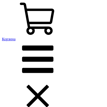
Корзина