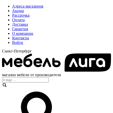
Адреса магазинов
Акции
Рассрочка
Оплата
Доставка
Гарантия
О компании
Контакты
Войти
Санкт-Петербург
магазин мебели от производителя