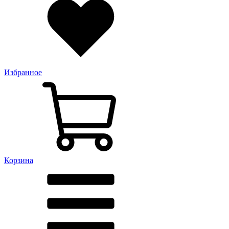
Избранное
Корзина