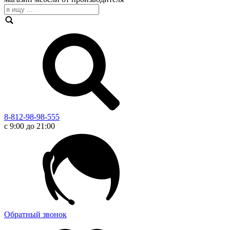
8-812-98-98-555
с 9:00 до 21:00
Обратный звонок