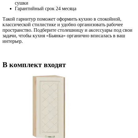
сушки
Гарантийный срок 24 месяца
Такой гарнитур поможет оформить кухню в спокойной,
классической стилистике и удобно организовать рабочее
пространство. Подберите столешницу и аксессуары под свои
задачи, чтобы кухня «Бьянка» органично вписалась в ваш
интерьер.
В комплект входят