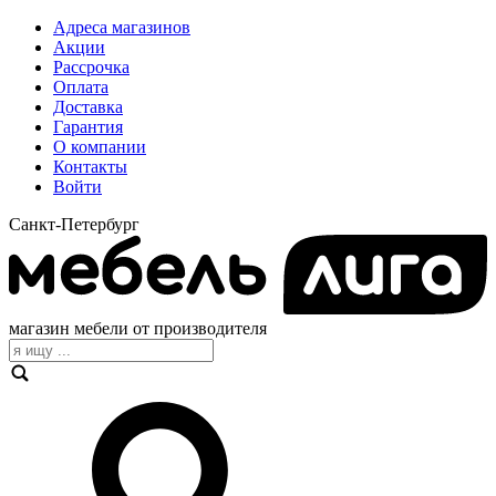
Адреса магазинов
Акции
Рассрочка
Оплата
Доставка
Гарантия
О компании
Контакты
Войти
Санкт-Петербург
магазин мебели от производителя