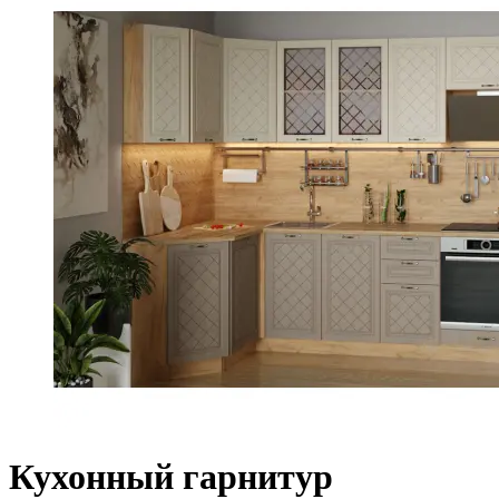
Кухонный гарнитур