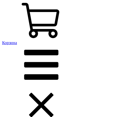
Корзина