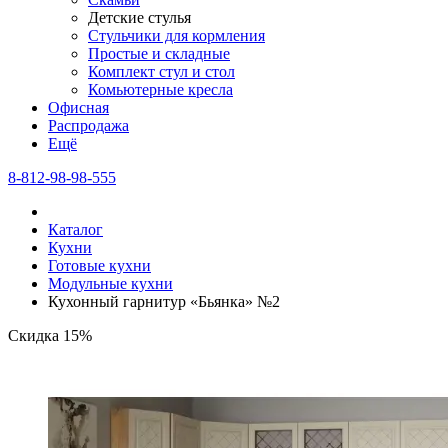
Детские стулья
Стульчики для кормления
Простые и складные
Комплект стул и стол
Комьютерные кресла
Офисная
Распродажа
Eщё
8-812-98-98-555
Каталог
Кухни
Готовые кухни
Модульные кухни
Кухонный гарнитур «Бьянка» №2
Скидка 15%