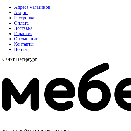
Адреса магазинов
Акции
Рассрочка
Оплата
Доставка
Гарантия
О компании
Контакты
Войти
Санкт-Петербург
магазин мебели от производителя