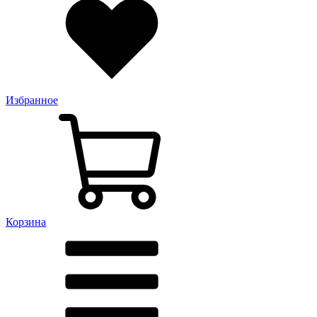
Избранное
Корзина