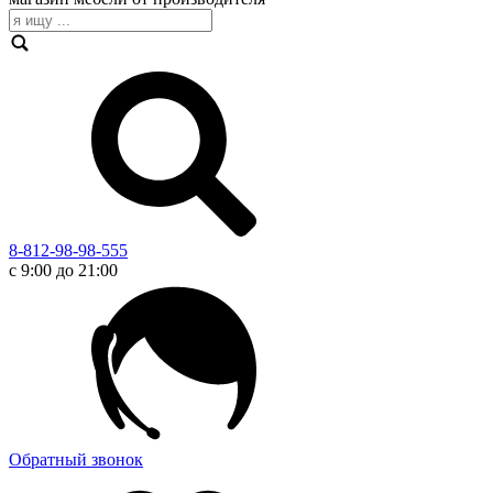
8-812-98-98-555
с 9:00 до 21:00
Обратный звонок