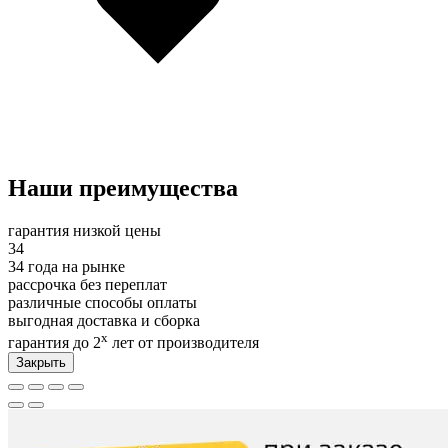
Наши преимущества
гарантия низкой цены
34
34 года на рынке
рассрочка без переплат
различные способы оплаты
выгодная доставка и сборка
х
гарантия до 2
лет от производителя
Закрыть