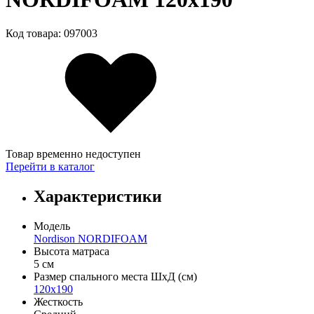
Код товара: 097003
Товар временно недоступен
Перейти в каталог
Характеристики
Модель
Nordison NORDIFOAM
Высота матраса
5 см
Размер спального места ШхД (см)
120х190
Жесткость