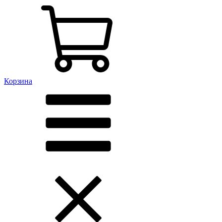
Корзина