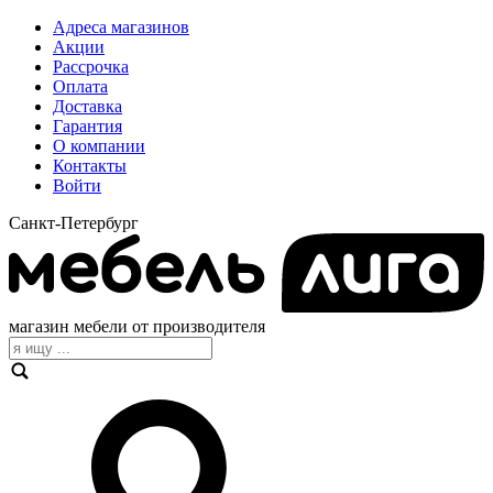
Адреса магазинов
Акции
Рассрочка
Оплата
Доставка
Гарантия
О компании
Контакты
Войти
Санкт-Петербург
магазин мебели от производителя