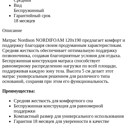
Средний
Вид
Беспружинный
Гарантийный срок
18 месяцев
Описание
Матрас Nordison NORDIFOAM 120x190 предлагает комфорт и
поддержку благодаря своим продуманным характеристикам.
Средняя жесткость обеспечивает оптимальную поддержку
позвоночника, создавая благоприятные условия для отдыха.
Беспружинная конструкция матраса способствует
равномерному распределению нагрузки по всей площади,
поддерживая каждую зону тела. Высота 5 см делает этот
матрас универсальным решением для различного типа
оснований, сохраняя при этом его функциональность.
Преимущества:
Средняя жесткость для комфортного сна
Беспружинная конструкция для равномерной
поддержки
Компактный размер для универсального использования
Гарантия 18 месяцев для уверенности в качестве