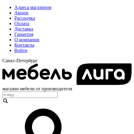
Адреса магазинов
Акции
Рассрочка
Оплата
Доставка
Гарантия
О компании
Контакты
Войти
Санкт-Петербург
магазин мебели от производителя