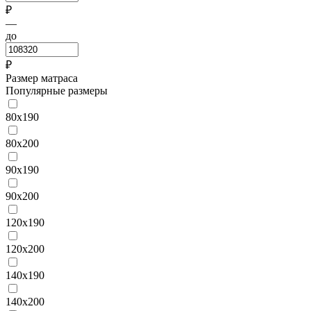
₽
—
до
₽
Размер матраса
Популярные размеры
80х190
80х200
90х190
90х200
120х190
120х200
140х190
140х200