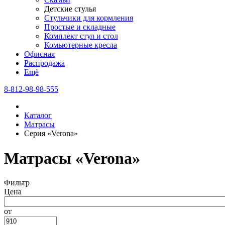
Детские стулья
Стульчики для кормления
Простые и складные
Комплект стул и стол
Комьютерные кресла
Офисная
Распродажа
Eщё
8-812-98-98-555
Каталог
Матрасы
Серия «Verona»
Матрасы «Verona»
Фильтр
Цена
от