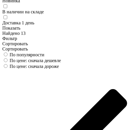
Новинка
В наличии на складе
Доставка 1 день
Показать
Найдено 13
Фильтр
Сортировать
Сортировать
По популярности
По цене: сначала дешевле
По цене: сначала дороже