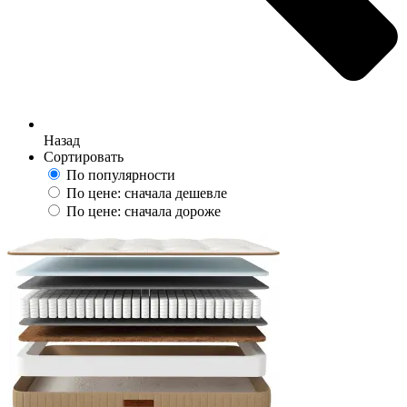
Назад
Сортировать
По популярности
По цене: сначала дешевле
По цене: сначала дороже