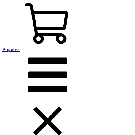
Корзина