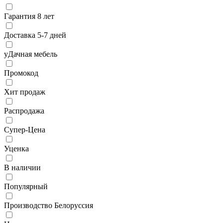
Гарантия 8 лет
Доставка 5-7 дней
уДачная мебель
Промокод
Хит продаж
Распродажа
Супер-Цена
Уценка
В наличии
Популярный
Производство Белоруссия