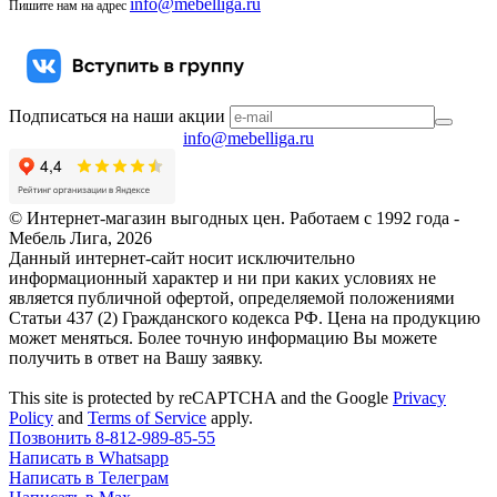
info@mebelliga.ru
Пишите нам на адрес
Подписаться на наши акции
info@mebelliga.ru
© Интернет-магазин выгодных цен. Работаем с 1992 года -
Мебель Лига,
2026
Данный интернет-сайт носит исключительно
информационный характер и ни при каких условиях не
является публичной офертой, определяемой положениями
Статьи 437 (2) Гражданского кодекса РФ. Цена на продукцию
может меняться. Более точную информацию Вы можете
получить в ответ на Вашу заявку.
This site is protected by reCAPTCHA and the Google
Privacy
Policy
and
Terms of Service
apply.
Позвонить 8-812-989-85-55
Написать в Whatsapp
Написать в Телеграм