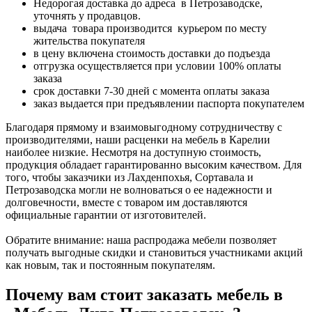
Недорогая доставка до адреса в Петрозаводске,
уточнять у продавцов.
выдача товара производится курьером по месту
жительства покупателя
в цену включена стоимость доставки до подъезда
отгрузка осуществляется при условии 100% оплаты
заказа
срок доставки 7-30 дней с момента оплаты заказа
заказ выдается при предъявлении паспорта покупателем
Благодаря прямому и взаимовыгодному сотрудничеству с
производителями, наши расценки на мебель в Карелии
наиболее низкие. Несмотря на доступную стоимость,
продукция обладает гарантированно высоким качеством. Для
того, чтобы заказчики из Лахденпохья, Сортавала и
Петрозаводска могли не волноваться о ее надежности и
долговечности, вместе с товаром им доставляются
официальные гарантии от изготовителей.
Обратите внимание: наша распродажа мебели позволяет
получать выгодные скидки и становиться участниками акций
как новым, так и постоянным покупателям.
Почему вам стоит заказать мебель в