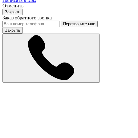
Написать в Max
Отменить
Закрыть
Заказ обратного звонка
Перезвоните мне
Закрыть