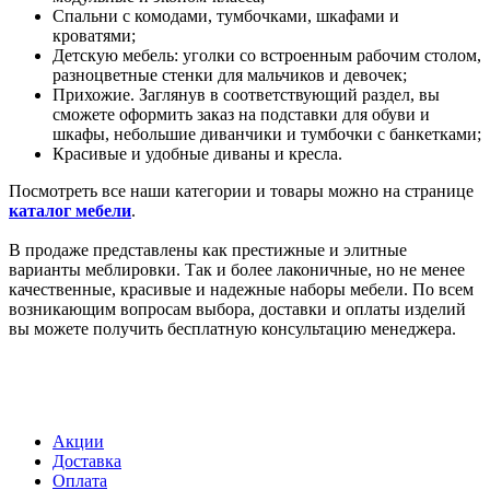
Спальни с комодами, тумбочками, шкафами и
кроватями;
Детскую мебель: уголки со встроенным рабочим столом,
разноцветные стенки для мальчиков и девочек;
Прихожие. Заглянув в соответствующий раздел, вы
сможете оформить заказ на подставки для обуви и
шкафы, небольшие диванчики и тумбочки с банкетками;
Красивые и удобные диваны и кресла.
Посмотреть все наши категории и товары можно на странице
каталог мебели
.
В продаже представлены как престижные и элитные
варианты меблировки. Так и более лаконичные, но не менее
качественные, красивые и надежные наборы мебели. По всем
возникающим вопросам выбора, доставки и оплаты изделий
вы можете получить бесплатную консультацию менеджера.
Акции
Доставка
Оплата