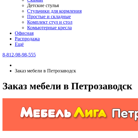
Детские стулья
Стульчики для кормления
Простые и складные
Комплект стул и стол
Комьютерные кресла
Офисная
Распродажа
Eщё
8-812-98-98-555
Заказ мебели в Петрозаводск
Заказ мебели в Петрозаводск