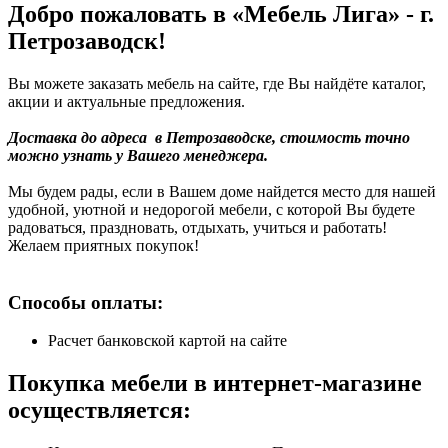
Добро пожаловать в «Мебель Лига» - г.
Петрозаводск!
Вы можете заказать мебель на сайте, где Вы найдёте каталог,
акции и актуальные предложения.
Доставка до адреса в Петрозаводске, стоимость точно
можно узнать у Вашего менеджера.
Мы будем рады, если в Вашем доме найдется место для нашей
удобной, уютной и недорогой мебели, с которой Вы будете
радоваться, праздновать, отдыхать, учиться и работать!
Желаем приятных покупок!
Способы оплаты:
Расчет банковской картой на сайте
Покупка мебели в интернет-магазине
осуществляется: