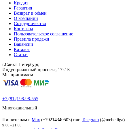
Кредит
Гарантия
Возврат и обмен
О компании
Сотрудничество
Контакты
Пользовательское соглашение
Правила продажи
Вакансии
Каталог
Статьи
г.Санкт-Петербург,
Индустриальный проспект, 17к1Б
Мы принимаем
+7 (812) 98-98-555
Многоканальный
Пишите нам в
Max
(+79214340503) или
Telegram
(@mebelliga)
9:00 - 21:00