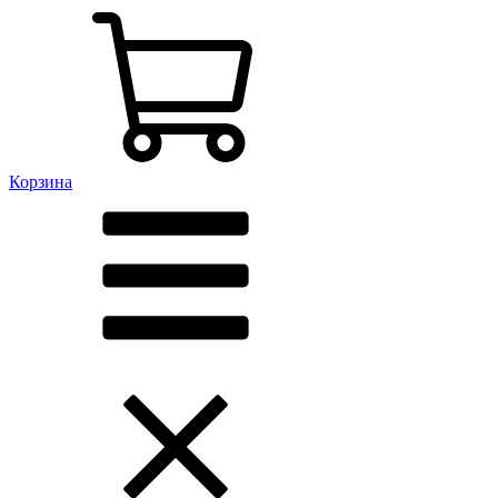
Корзина