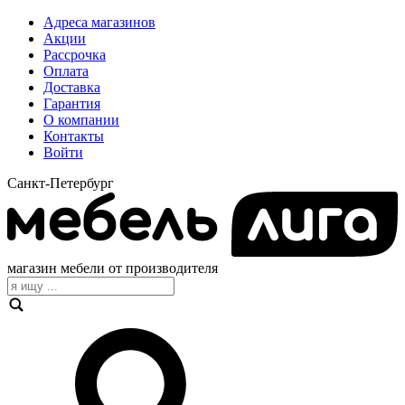
Адреса магазинов
Акции
Рассрочка
Оплата
Доставка
Гарантия
О компании
Контакты
Войти
Санкт-Петербург
магазин мебели от производителя