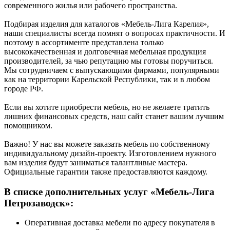
современного жилья или рабочего пространства.
Подбирая изделия для каталогов «Мебель-Лига Карелия»,
наши специалисты всегда помнят о вопросах практичности. И
поэтому в ассортименте представлена только
высококачественная и долговечная мебельная продукция
производителей, за чью репутацию мы готовы поручиться.
Мы сотрудничаем с выпускающими фирмами, популярными
как на территории Карельской Республики, так и в любом
городе РФ.
Если вы хотите приобрести мебель, но не желаете тратить
лишних финансовых средств, наш сайт станет вашим лучшим
помощником.
Важно! У нас вы можете заказать мебель по собственному
индивидуальному дизайн-проекту. Изготовлением нужного
вам изделия будут заниматься талантливые мастера.
Официальные гарантии также предоставляются каждому.
В списке дополнительных услуг «Мебель-Лига
Петрозаводск»:
Оперативная доставка мебели по адресу покупателя в