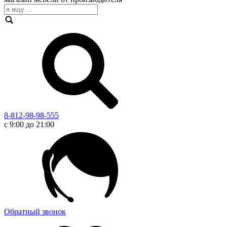
8-812-98-98-555
с 9:00 до 21:00
Обратный звонок