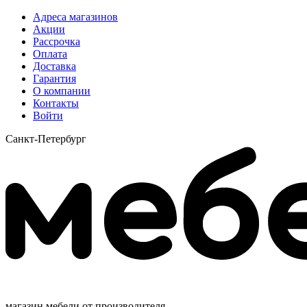
Адреса магазинов
Акции
Рассрочка
Оплата
Доставка
Гарантия
О компании
Контакты
Войти
Санкт-Петербург
магазин мебели от производителя