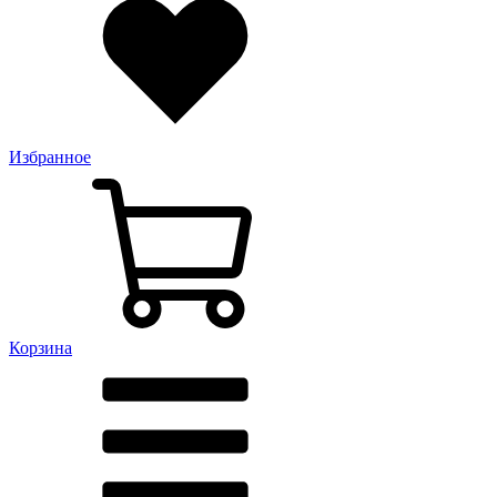
Избранное
Корзина