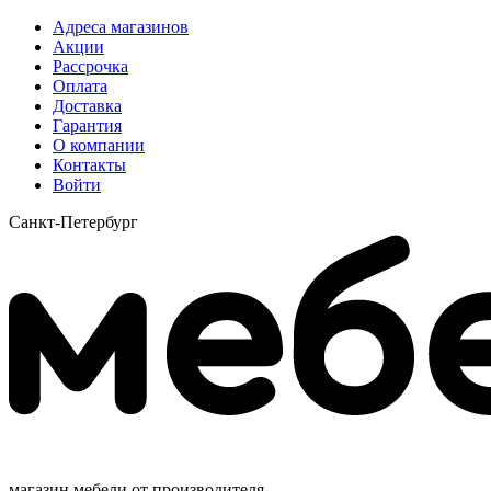
Адреса магазинов
Акции
Рассрочка
Оплата
Доставка
Гарантия
О компании
Контакты
Войти
Санкт-Петербург
магазин мебели от производителя