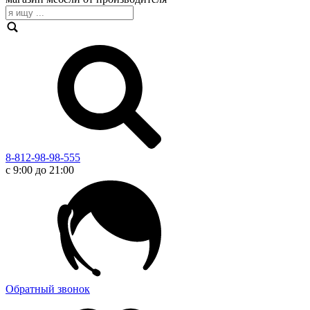
8-812-98-98-555
с 9:00 до 21:00
Обратный звонок