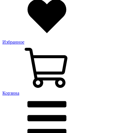
Избранное
Корзина